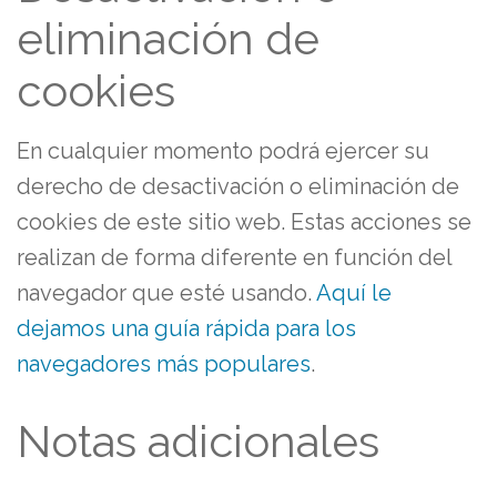
eliminación de
cookies
En cualquier momento podrá ejercer su
derecho de desactivación o eliminación de
cookies de este sitio web. Estas acciones se
realizan de forma diferente en función del
navegador que esté usando.
Aquí le
dejamos una guía rápida para los
navegadores más populares
.
Notas adicionales