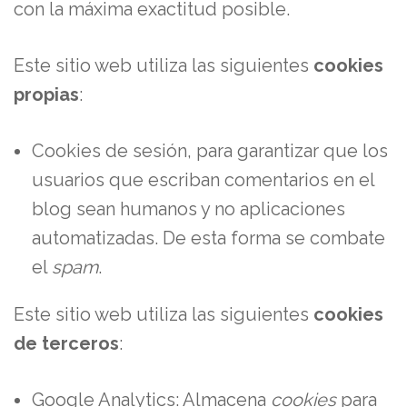
con la máxima exactitud posible.
Este sitio web utiliza las siguientes
cookies
propias
:
Cookies de sesión, para garantizar que los
usuarios que escriban comentarios en el
blog sean humanos y no aplicaciones
automatizadas. De esta forma se combate
el
spam
.
Este sitio web utiliza las siguientes
cookies
de terceros
:
Google Analytics: Almacena
cookies
para