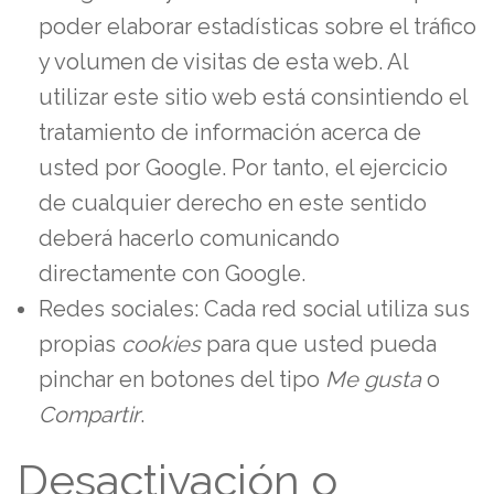
poder elaborar estadísticas sobre el tráfico
y volumen de visitas de esta web. Al
utilizar este sitio web está consintiendo el
tratamiento de información acerca de
usted por Google. Por tanto, el ejercicio
de cualquier derecho en este sentido
deberá hacerlo comunicando
directamente con Google.
Redes sociales: Cada red social utiliza sus
propias
cookies
para que usted pueda
pinchar en botones del tipo
Me gusta
o
Compartir
.
Desactivación o