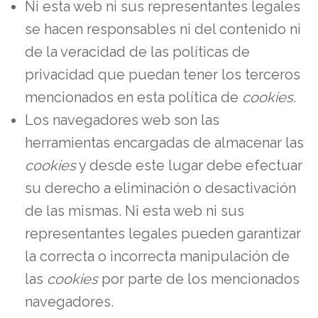
Ni esta web ni sus representantes legales
se hacen responsables ni del contenido ni
de la veracidad de las políticas de
privacidad que puedan tener los terceros
mencionados en esta política de
cookies
.
Los navegadores web son las
herramientas encargadas de almacenar las
cookies
y desde este lugar debe efectuar
su derecho a eliminación o desactivación
de las mismas. Ni esta web ni sus
representantes legales pueden garantizar
la correcta o incorrecta manipulación de
las
cookies
por parte de los mencionados
navegadores.