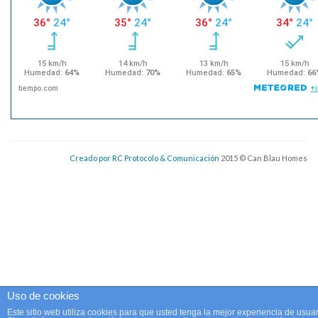
Creado por RC Protocolo & Comunicación
2015 © Can Blau Homes
Uso de cookies
Este sitio web utiliza cookies para que usted tenga la mejor experiencia de usuar