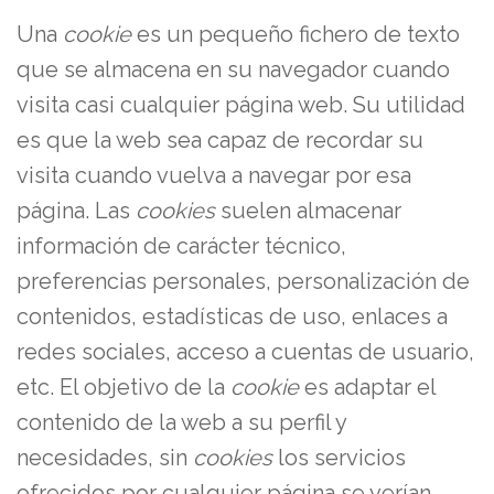
Una
cookie
es un pequeño fichero de texto
que se almacena en su navegador cuando
visita casi cualquier página web. Su utilidad
es que la web sea capaz de recordar su
visita cuando vuelva a navegar por esa
página. Las
cookies
suelen almacenar
información de carácter técnico,
preferencias personales, personalización de
contenidos, estadísticas de uso, enlaces a
redes sociales, acceso a cuentas de usuario,
etc. El objetivo de la
cookie
es adaptar el
contenido de la web a su perfil y
necesidades, sin
cookies
los servicios
ofrecidos por cualquier página se verían