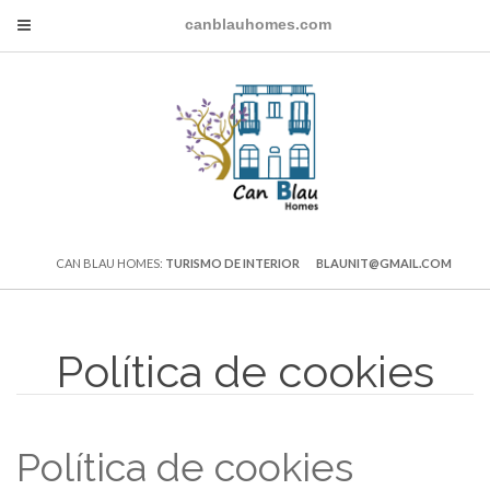
canblauhomes.com
CAN BLAU HOMES:
TURISMO DE INTERIOR
BLAUNIT@GMAIL.COM
Política de cookies
Política de cookies