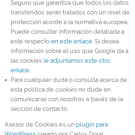
Seguro que garantiza que todos los datos
transferidos serán tratados con un nivel de
protección acorde a la normativa europea.
Puede consultar información detallada a
este respecto
en este enlace
. Si desea
información sobre el uso que Google da a
las cookies
le adjuntamos este otro
enlace
.
Para cualquier duda o consulta acerca de
esta política de
cookies
no dude en
comunicarse con nosotros a través de la
sección de contacto.
Asesor de Cookies es un
plugin para
WordPress
creado por Carlos Doral