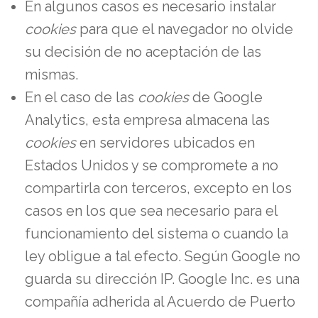
En algunos casos es necesario instalar
cookies
para que el navegador no olvide
su decisión de no aceptación de las
mismas.
En el caso de las
cookies
de Google
Analytics, esta empresa almacena las
cookies
en servidores ubicados en
Estados Unidos y se compromete a no
compartirla con terceros, excepto en los
casos en los que sea necesario para el
funcionamiento del sistema o cuando la
ley obligue a tal efecto. Según Google no
guarda su dirección IP. Google Inc. es una
compañía adherida al Acuerdo de Puerto