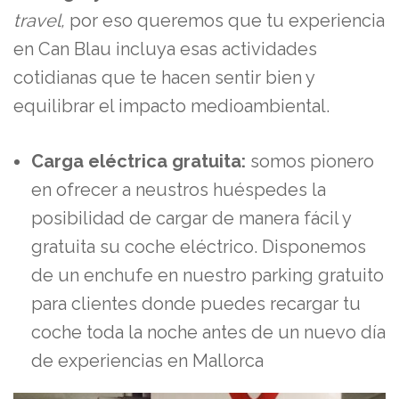
travel,
por eso queremos que tu experiencia
en Can Blau incluya esas actividades
cotidianas que te hacen sentir bien y
equilibrar el impacto medioambiental.
Carga eléctrica gratuita:
somos pionero
en ofrecer a neustros huéspedes la
posibilidad de cargar de manera fácil y
gratuita su coche eléctrico. Disponemos
de un enchufe en nuestro parking gratuito
para clientes donde puedes recargar tu
coche toda la noche antes de un nuevo día
de experiencias en Mallorca