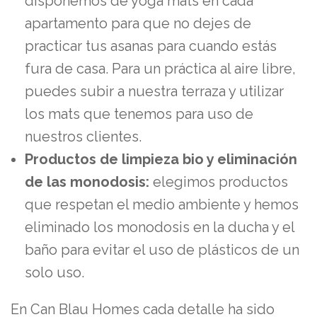
disponemos de yoga mats en cada
apartamento para que no dejes de
practicar tus asanas para cuando estás
fura de casa. Para un práctica al aire libre,
puedes subir a nuestra terraza y utilizar
los mats que tenemos para uso de
nuestros clientes.
Productos de limpieza bio y eliminación
de las monodosis:
elegimos productos
que respetan el medio ambiente y hemos
eliminado los monodosis en la ducha y el
baño para evitar el uso de plásticos de un
solo uso.
En Can Blau Homes cada detalle ha sido