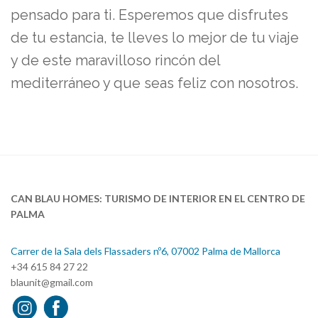
pensado para ti. Esperemos que disfrutes
de tu estancia, te lleves lo mejor de tu viaje
y de este maravilloso rincón del
mediterráneo y que seas feliz con nosotros.
CAN BLAU HOMES: TURISMO DE INTERIOR EN EL CENTRO DE
PALMA
Carrer de la Sala dels Flassaders nº6, 07002 Palma de Mallorca
+34 615 84 27 22
blaunit@gmail.com