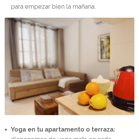
para empezar bien la mañana.
Yoga en tu apartamento o terraza: