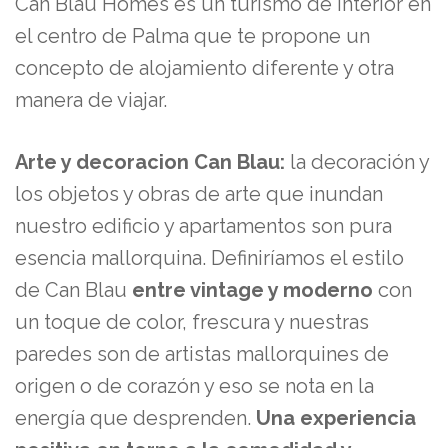
Can Blau Homes es un turismo de interior en
el centro de Palma que te propone un
concepto de alojamiento diferente y otra
manera de viajar.
Arte y decoracion Can Blau:
la decoración y
los objetos y obras de arte que inundan
nuestro edificio y apartamentos son pura
esencia mallorquina. Definiríamos el estilo
de Can Blau
entre vintage y moderno
con
un toque de color, frescura y nuestras
paredes son de artistas mallorquines de
origen o de corazón y eso se nota en la
energía que desprenden.
Una experiencia