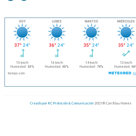
Creado por RC Protocolo & Comunicación
2015 © Can Blau Homes