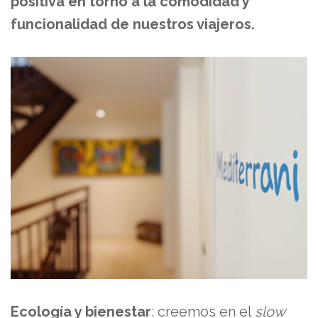
positiva en torno a la comodidad y
funcionalidad de nuestros viajeros.
Ecología y bienestar
: creemos en el
slow