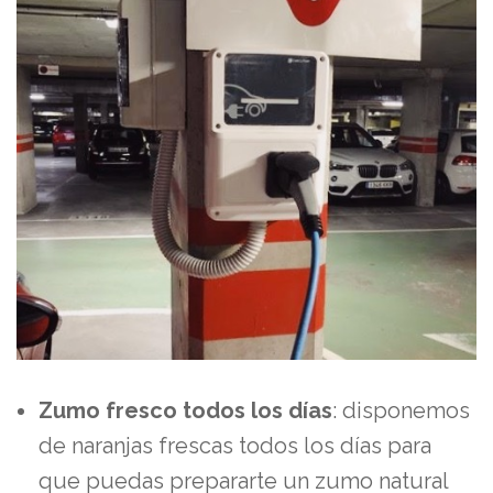
Zumo fresco todos los días
: disponemos
de naranjas frescas todos los días para
que puedas prepararte un zumo natural