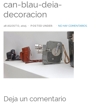
can-blau-deia-
decoracion
28 AGOSTO, 2015
POSTED UNDER:
NO HAY COMENTARIOS
Deja un comentario