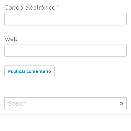
Correo electrónico
*
Web