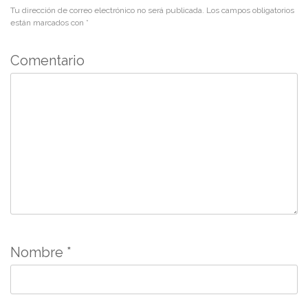
Tu dirección de correo electrónico no será publicada.
Los campos obligatorios
están marcados con
*
Comentario
Nombre
*