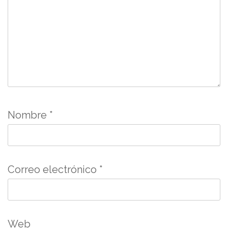
Nombre
*
Correo electrónico
*
Web