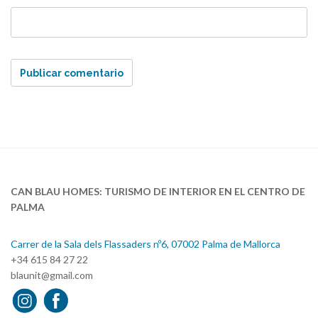
CAN BLAU HOMES: TURISMO DE INTERIOR EN EL CENTRO DE
PALMA
Carrer de la Sala dels Flassaders nº6, 07002 Palma de Mallorca
+34 615 84 27 22
blaunit@gmail.com