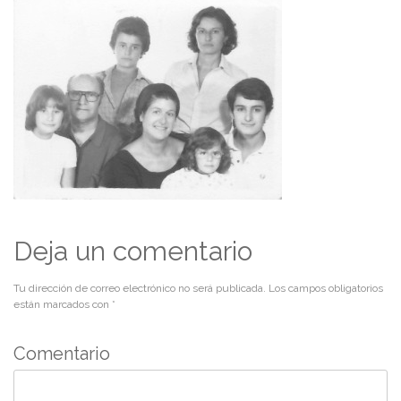
Deja un comentario
Tu dirección de correo electrónico no será publicada.
Los campos obligatorios
están marcados con
*
Comentario